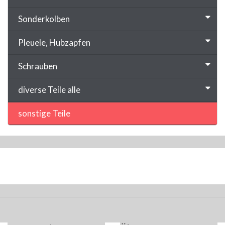
Sonderkolben
Pleuele, Hubzapfen
Schrauben
diverse Teile alle
sonstige Teile