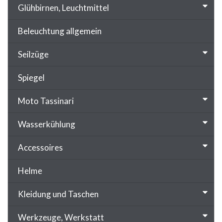
Glühbirnen, Leuchtmittel
Beleuchtung allgemein
Seilzüge
Spiegel
Moto Tassinari
Wasserkühlung
Accessoires
Helme
Kleidung und Taschen
Werkzeuge, Werkstatt