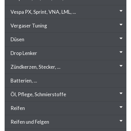
Vespa PX, Sprint, VNA, LML, ...
Vergaser Tuning
Düsen
Drop Lenker
Zündkerzen, Stecker, ...
Batterien, ...
Öl, Pflege, Schmierstoffe
Reifen
Reifen und Felgen