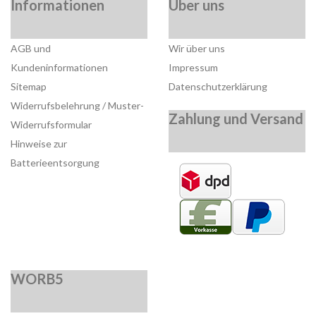
Informationen
Über uns
AGB und
Wir über uns
Kundeninformationen
Impressum
Sitemap
Datenschutzerklärung
Widerrufsbelehrung / Muster-
Zahlung und Versand
Widerrufsformular
Hinweise zur
Batterieentsorgung
WORB5