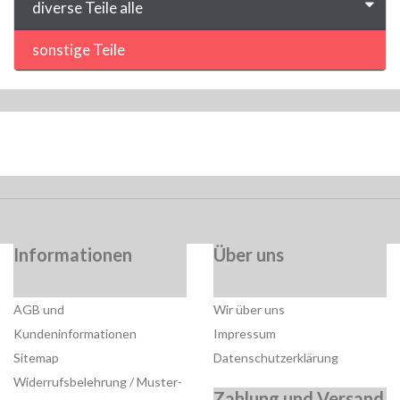
diverse Teile alle
sonstige Teile
Informationen
Über uns
AGB und
Wir über uns
Kundeninformationen
Impressum
Sitemap
Datenschutzerklärung
Widerrufsbelehrung / Muster-
Zahlung und Versand