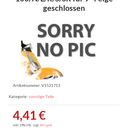
geschlossen
Artikelnummer:
V1521713
Kategorie:
sonstige Teile
4,41 €
inkl. 19% USt. , zzgl.
Versand