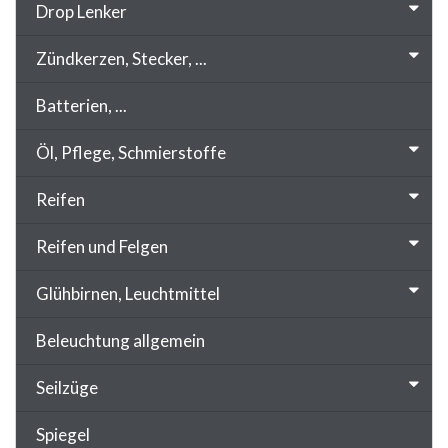
Drop Lenker
Zündkerzen, Stecker, ...
Batterien, ...
Öl, Pflege, Schmierstoffe
Reifen
Reifen und Felgen
Glühbirnen, Leuchtmittel
Beleuchtung allgemein
Seilzüge
Spiegel