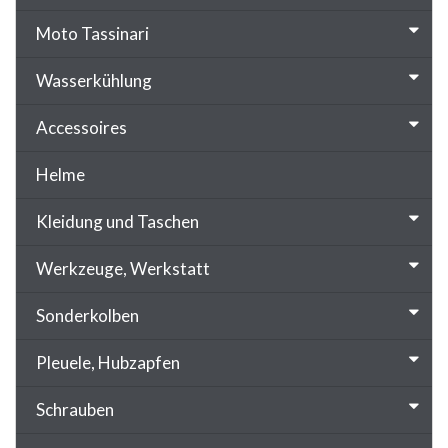
Moto Tassinari
Wasserkühlung
Accessoires
Helme
Kleidung und Taschen
Werkzeuge, Werkstatt
Sonderkolben
Pleuele, Hubzapfen
Schrauben