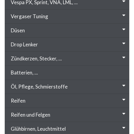
Vespa PX, Sprint, VNA, LML, ...
Vergaser Tuning
Düsen
Drop Lenker
Zündkerzen, Stecker, ...
Batterien, ...
Öl, Pflege, Schmierstoffe
Reifen
Reifen und Felgen
Glühbirnen, Leuchtmittel