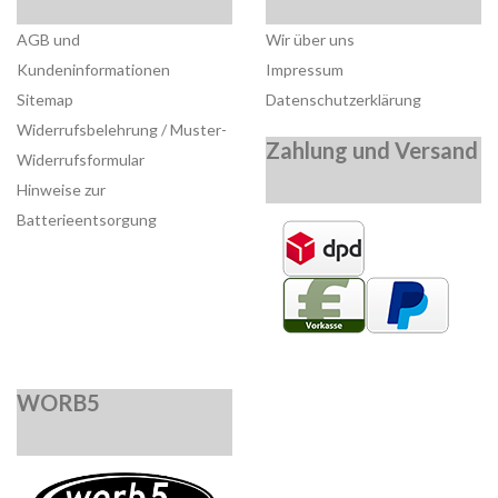
AGB und
Wir über uns
Kundeninformationen
Impressum
Sitemap
Datenschutzerklärung
Widerrufsbelehrung / Muster-
Zahlung und Versand
Widerrufsformular
Hinweise zur
Batterieentsorgung
WORB5