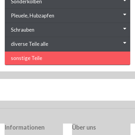
Sonderkolben
Pleuele, Hubzapfen
Schrauben
diverse Teile alle
sonstige Teile
Informationen
Über uns