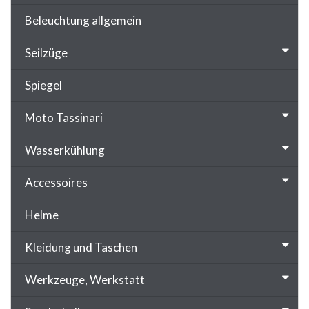
Beleuchtung allgemein
Seilzüge
Spiegel
Moto Tassinari
Wasserkühlung
Accessoires
Helme
Kleidung und Taschen
Werkzeuge, Werkstatt