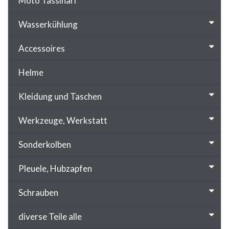
Moto Tassinari
Wasserkühlung
Accessoires
Helme
Kleidung und Taschen
Werkzeuge, Werkstatt
Sonderkolben
Pleuele, Hubzapfen
Schrauben
diverse Teile alle