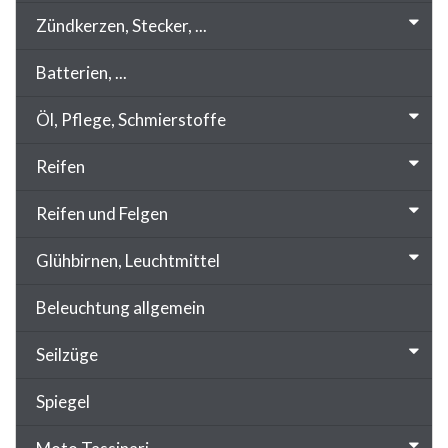
Zündkerzen, Stecker, ...
Batterien, ...
Öl, Pflege, Schmierstoffe
Reifen
Reifen und Felgen
Glühbirnen, Leuchtmittel
Beleuchtung allgemein
Seilzüge
Spiegel