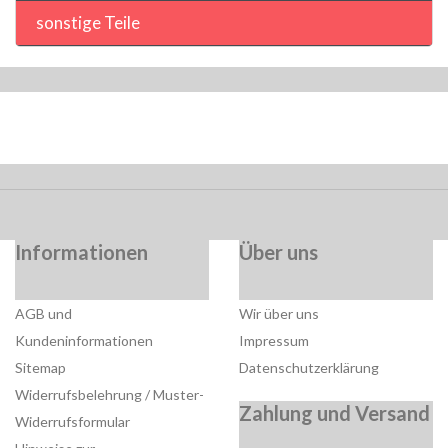
sonstige Teile
Informationen
Über uns
AGB und
Wir über uns
Kundeninformationen
Impressum
Sitemap
Datenschutzerklärung
Widerrufsbelehrung / Muster-
Zahlung und Versand
Widerrufsformular