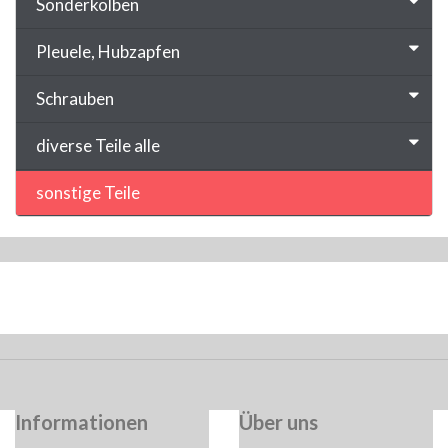
Sonderkolben
Pleuele, Hubzapfen
Schrauben
diverse Teile alle
sonstige Teile
Informationen
Über uns