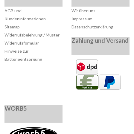
AGB und
Wir über uns
Kundeninformationen
Impressum
Sitemap
Datenschutzerklärung
Widerrufsbelehrung / Muster-
Zahlung und Versand
Widerrufsformular
Hinweise zur
Batterieentsorgung
WORB5