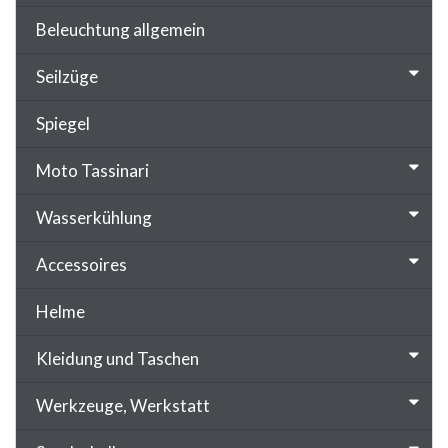
Beleuchtung allgemein
Seilzüge
Spiegel
Moto Tassinari
Wasserkühlung
Accessoires
Helme
Kleidung und Taschen
Werkzeuge, Werkstatt