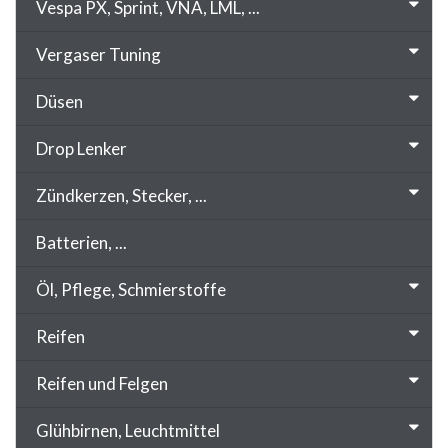
Vespa PX, Sprint, VNA, LML, ...
Vergaser Tuning
Düsen
Drop Lenker
Zündkerzen, Stecker, ...
Batterien, ...
Öl, Pflege, Schmierstoffe
Reifen
Reifen und Felgen
Glühbirnen, Leuchtmittel