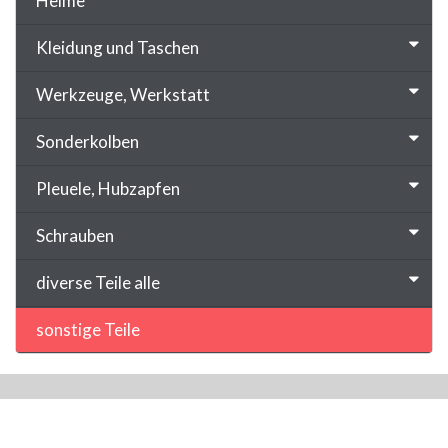
Helme
Kleidung und Taschen
Werkzeuge, Werkstatt
Sonderkolben
Pleuele, Hubzapfen
Schrauben
diverse Teile alle
sonstige Teile