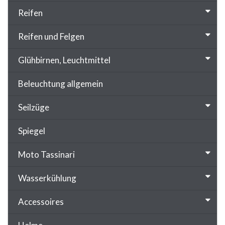
Reifen
Reifen und Felgen
Glühbirnen, Leuchtmittel
Beleuchtung allgemein
Seilzüge
Spiegel
Moto Tassinari
Wasserkühlung
Accessoires