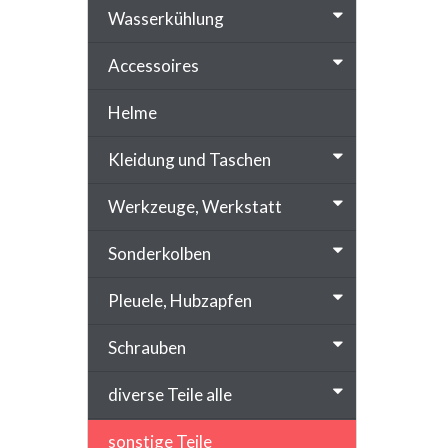
Wasserkühlung
Accessoires
Helme
Kleidung und Taschen
Werkzeuge, Werkstatt
Sonderkolben
Pleuele, Hubzapfen
Schrauben
diverse Teile alle
sonstige Teile