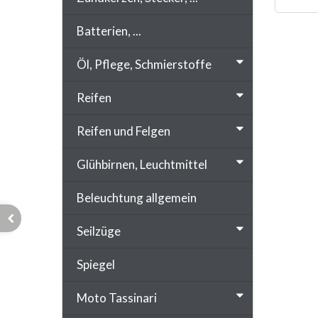
Batterien, ...
Öl, Pflege, Schmierstoffe
Reifen
Reifen und Felgen
Glühbirnen, Leuchtmittel
Beleuchtung allgemein
Seilzüge
Spiegel
Moto Tassinari