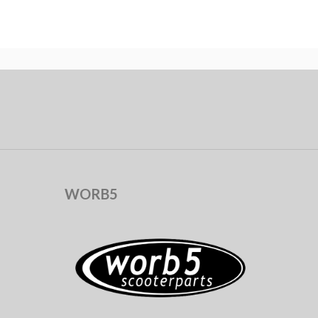
WORB5