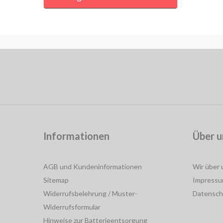
Informationen
Über u
AGB und Kundeninformationen
Wir über 
Sitemap
Impress
Widerrufsbelehrung / Muster-
Datensch
Widerrufsformular
Hinweise zur Batterieentsorgung