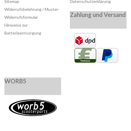
Sitemap
Datenschutzerklärung
Widerrufsbelehrung / Muster-
Zahlung und Versand
Widerrufsformular
Hinweise zur
Batterieentsorgung
WORB5