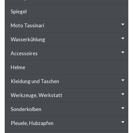
Spiegel
Moto Tassinari
Wasserkühlung
Accessoires
Helme
Kleidung und Taschen
Werkzeuge, Werkstatt
Sonderkolben
Pleuele, Hubzapfen