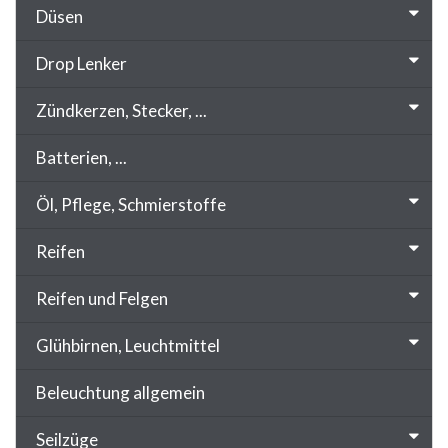
Düsen
Drop Lenker
Zündkerzen, Stecker, ...
Batterien, ...
Öl, Pflege, Schmierstoffe
Reifen
Reifen und Felgen
Glühbirnen, Leuchtmittel
Beleuchtung allgemein
Seilzüge