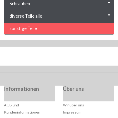
Schrauben
diverse Teile alle
sonstige Teile
Informationen
Über uns
AGB und
Wir über uns
Kundeninformationen
Impressum