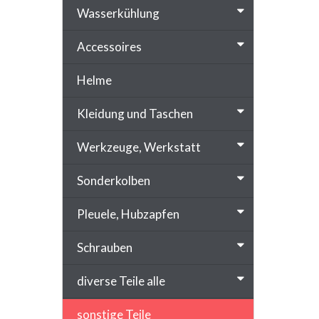
Wasserkühlung
Accessoires
Helme
Kleidung und Taschen
Werkzeuge, Werkstatt
Sonderkolben
Pleuele, Hubzapfen
Schrauben
diverse Teile alle
sonstige Teile