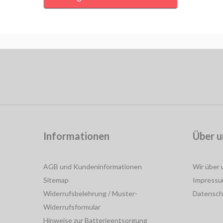
Informationen
Über u
AGB und Kundeninformationen
Wir über 
Sitemap
Impress
Widerrufsbelehrung / Muster-
Datensch
Widerrufsformular
Hinweise zur Batterieentsorgung