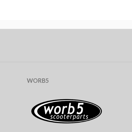
WORB5