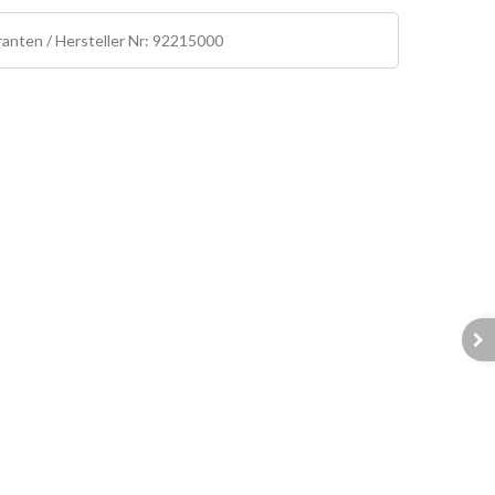
ranten / Hersteller Nr: 92215000