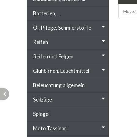
Mutter
Batterien, ...
Öl, Pflege, Schmierstoffe
Reifen
Reifen und Felgen
Glühbirnen, Leuchtmittel
Beleuchtung allgemein
Seilzüge
Spiegel
Moto Tassinari