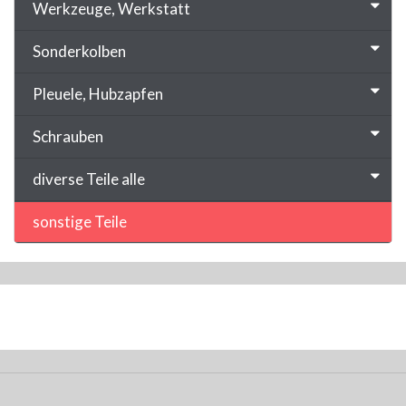
Werkzeuge, Werkstatt
Sonderkolben
Pleuele, Hubzapfen
Schrauben
diverse Teile alle
sonstige Teile