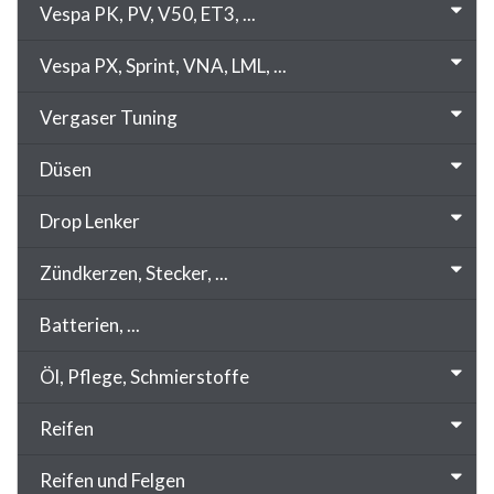
Vespa PK, PV, V50, ET3, ...
Vespa PX, Sprint, VNA, LML, ...
Vergaser Tuning
Düsen
Drop Lenker
Zündkerzen, Stecker, ...
Batterien, ...
Öl, Pflege, Schmierstoffe
Reifen
Reifen und Felgen