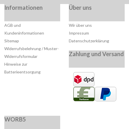
Informationen
Über uns
AGB und
Wir über uns
Kundeninformationen
Impressum
Sitemap
Datenschutzerklärung
Widerrufsbelehrung / Muster-
Zahlung und Versand
Widerrufsformular
Hinweise zur
Batterieentsorgung
WORB5