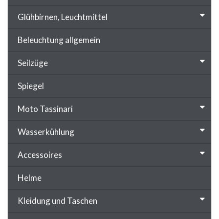
Glühbirnen, Leuchtmittel
Beleuchtung allgemein
Seilzüge
Spiegel
Moto Tassinari
Wasserkühlung
Accessoires
Helme
Kleidung und Taschen