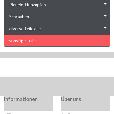
Pleuele, Hubzapfen
Schrauben
diverse Teile alle
sonstige Teile
Informationen
Über uns