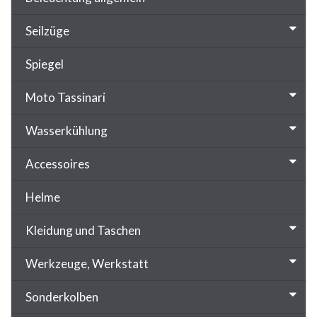
Seilzüge
Spiegel
Moto Tassinari
Wasserkühlung
Accessoires
Helme
Kleidung und Taschen
Werkzeuge, Werkstatt
Sonderkolben