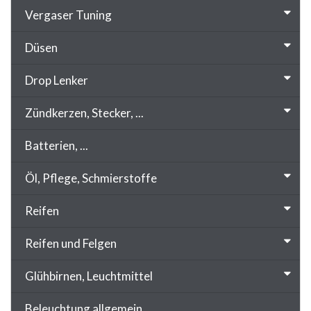
Vergaser Tuning
Düsen
Drop Lenker
Zündkerzen, Stecker, ...
Batterien, ...
Öl, Pflege, Schmierstoffe
Reifen
Reifen und Felgen
Glühbirnen, Leuchtmittel
Beleuchtung allgemein