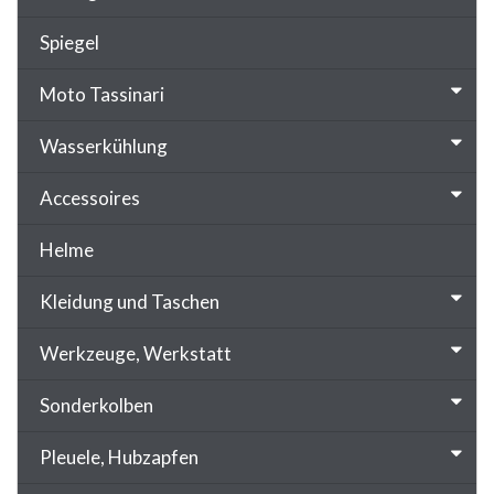
Spiegel
Moto Tassinari
Wasserkühlung
Accessoires
Helme
Kleidung und Taschen
Werkzeuge, Werkstatt
Sonderkolben
Pleuele, Hubzapfen