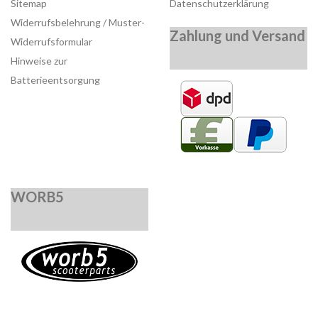
Sitemap
Datenschutzerklärung
Widerrufsbelehrung / Muster-
Zahlung und Versand
Widerrufsformular
Hinweise zur
Batterieentsorgung
WORB5