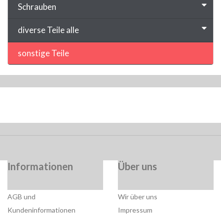
Schrauben
diverse Teile alle
sonstige Teile
Informationen
Über uns
AGB und
Wir über uns
Kundeninformationen
Impressum