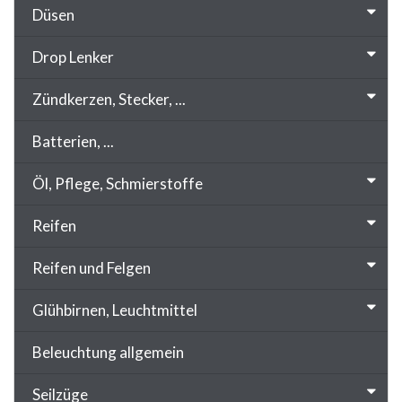
Düsen
Drop Lenker
Zündkerzen, Stecker, ...
Batterien, ...
Öl, Pflege, Schmierstoffe
Reifen
Reifen und Felgen
Glühbirnen, Leuchtmittel
Beleuchtung allgemein
Seilzüge