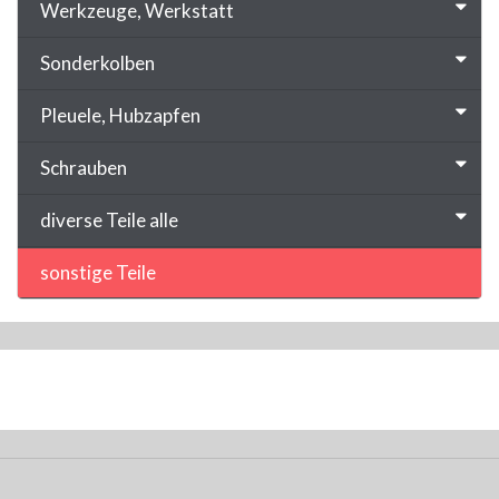
Werkzeuge, Werkstatt
Sonderkolben
Pleuele, Hubzapfen
Schrauben
diverse Teile alle
sonstige Teile