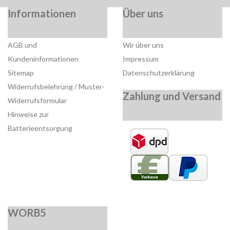
Informationen
Über uns
AGB und
Wir über uns
Kundeninformationen
Impressum
Sitemap
Datenschutzerklärung
Widerrufsbelehrung / Muster-
Zahlung und Versand
Widerrufsformular
Hinweise zur
Batterieentsorgung
WORB5