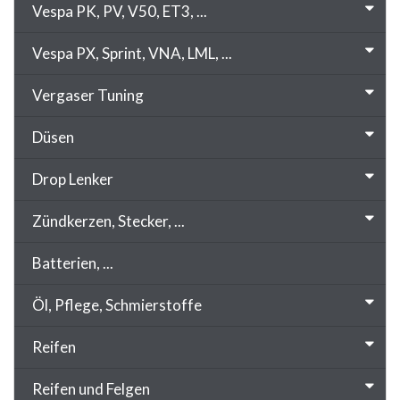
Vespa PK, PV, V50, ET3, ...
Vespa PX, Sprint, VNA, LML, ...
Vergaser Tuning
Düsen
Drop Lenker
Zündkerzen, Stecker, ...
Batterien, ...
Öl, Pflege, Schmierstoffe
Reifen
Reifen und Felgen