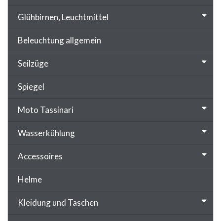
Glühbirnen, Leuchtmittel
Beleuchtung allgemein
Seilzüge
Spiegel
Moto Tassinari
Wasserkühlung
Accessoires
Helme
Kleidung und Taschen