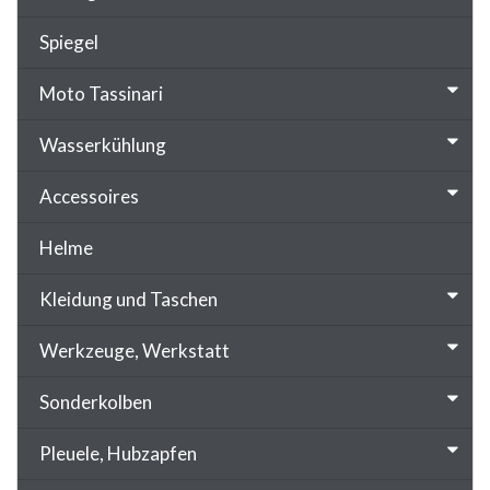
Spiegel
Moto Tassinari
Wasserkühlung
Accessoires
Helme
Kleidung und Taschen
Werkzeuge, Werkstatt
Sonderkolben
Pleuele, Hubzapfen