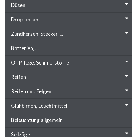
Düsen
Drop Lenker
Zündkerzen, Stecker, ...
Batterien, ...
Öl, Pflege, Schmierstoffe
Reifen
Reifen und Felgen
Glühbirnen, Leuchtmittel
Beleuchtung allgemein
Seilzüge