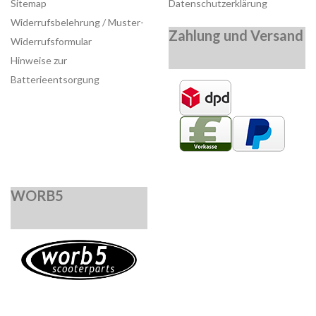
Sitemap
Datenschutzerklärung
Widerrufsbelehrung / Muster-
Zahlung und Versand
Widerrufsformular
Hinweise zur
Batterieentsorgung
WORB5