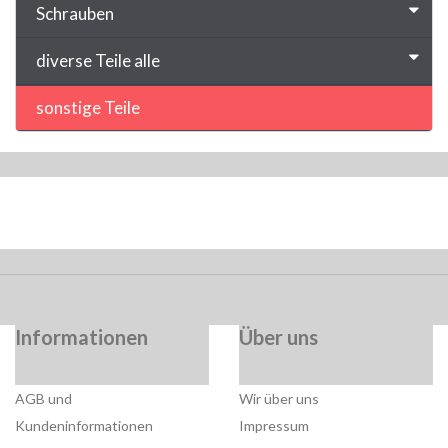
Schrauben
diverse Teile alle
sonstige Teile
Informationen
Über uns
AGB und
Wir über uns
Kundeninformationen
Impressum