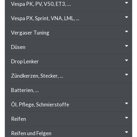
Vespa PK, PV, V50, ET3, ...
Vespa PX, Sprint, VNA, LML, ...
Vergaser Tuning
Düsen
Drop Lenker
Zündkerzen, Stecker, ...
Batterien, ...
Öl, Pflege, Schmierstoffe
Reifen
Reifen und Felgen