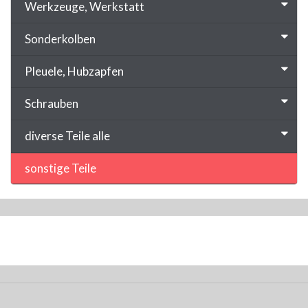
Werkzeuge, Werkstatt
Sonderkolben
Pleuele, Hubzapfen
Schrauben
diverse Teile alle
sonstige Teile