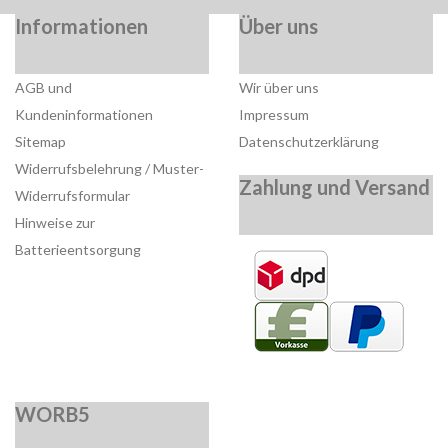
Informationen
Über uns
AGB und
Wir über uns
Kundeninformationen
Impressum
Sitemap
Datenschutzerklärung
Widerrufsbelehrung / Muster-
Zahlung und Versand
Widerrufsformular
Hinweise zur
Batterieentsorgung
WORB5