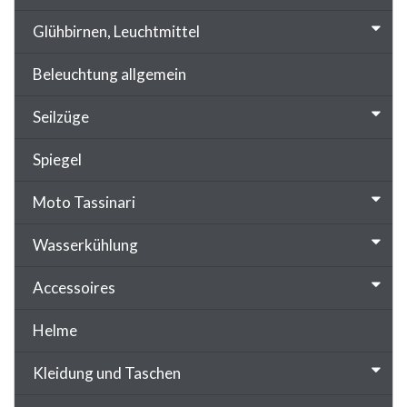
Glühbirnen, Leuchtmittel
Beleuchtung allgemein
Seilzüge
Spiegel
Moto Tassinari
Wasserkühlung
Accessoires
Helme
Kleidung und Taschen