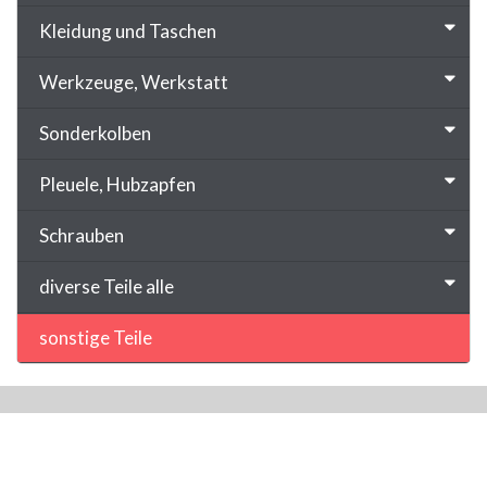
Kleidung und Taschen
Werkzeuge, Werkstatt
Sonderkolben
Pleuele, Hubzapfen
Schrauben
diverse Teile alle
sonstige Teile