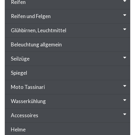
Reifen
Reifen und Felgen
Glühbirnen, Leuchtmittel
Beleuchtung allgemein
Seilzüge
Spiegel
Moto Tassinari
Wasserkühlung
Accessoires
Helme