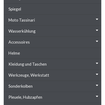
Spiegel
Moto Tassinari
Wasserkühlung
Accessoires
Helme
Kleidung und Taschen
Werkzeuge, Werkstatt
Sonderkolben
Pleuele, Hubzapfen