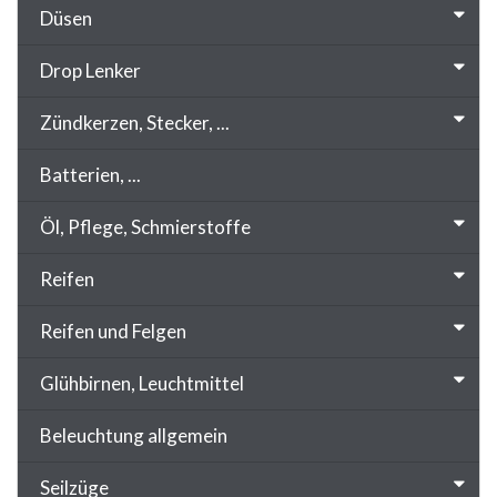
Düsen
Drop Lenker
Zündkerzen, Stecker, ...
Batterien, ...
Öl, Pflege, Schmierstoffe
Reifen
Reifen und Felgen
Glühbirnen, Leuchtmittel
Beleuchtung allgemein
Seilzüge