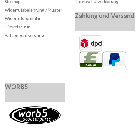
Sitemap
Datenschutzerklärung
Widerrufsbelehrung / Muster-
Zahlung und Versand
Widerrufsformular
Hinweise zur
Batterieentsorgung
WORB5