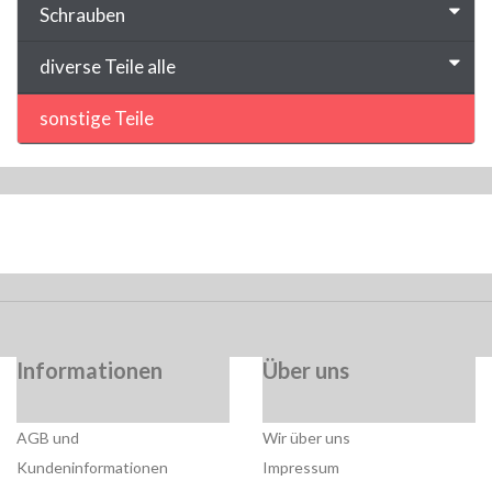
Schrauben
diverse Teile alle
sonstige Teile
Informationen
Über uns
AGB und
Wir über uns
Kundeninformationen
Impressum