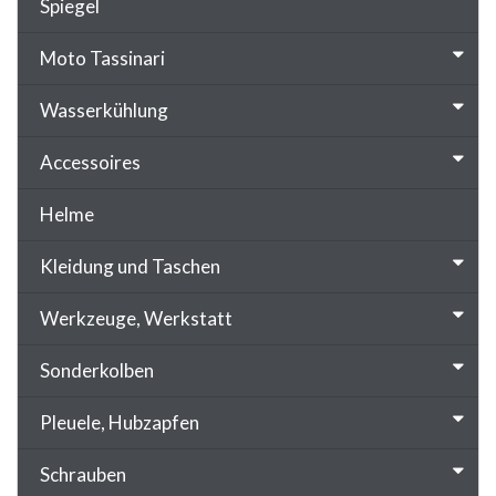
Spiegel
Moto Tassinari
Wasserkühlung
Accessoires
Helme
Kleidung und Taschen
Werkzeuge, Werkstatt
Sonderkolben
Pleuele, Hubzapfen
Schrauben