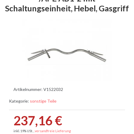
Schaltungseinheit, Hebel, Gasgriff
Artikelnummer:
V1522032
Kategorie:
sonstige Teile
237,16 €
inkl. 19% USt. ,
versandfreie Lieferung