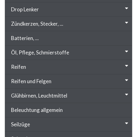
Drop Lenker
Zündkerzen, Stecker, ...
Batterien, ...
Öl, Pflege, Schmierstoffe
Reifen
Reifen und Felgen
Glühbirnen, Leuchtmittel
Beleuchtung allgemein
Seilzüge