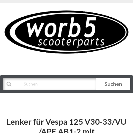
Suchen
Alle Kategorien
Lenker für Vespa 125 V30-33/VU
/APE AB1-2 mit