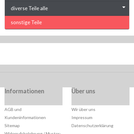
diverse Teile alle
sonstige Teile
Informationen
Über uns
AGB und
Wir über uns
Kundeninformationen
Impressum
Sitemap
Datenschutzerklärung
Widerrufsbelehrung / Muster-