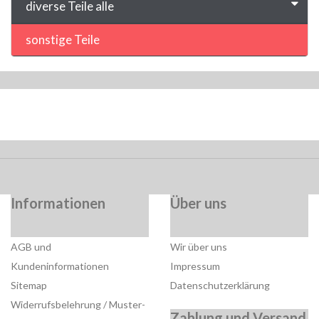
diverse Teile alle
sonstige Teile
Informationen
Über uns
AGB und
Wir über uns
Kundeninformationen
Impressum
Sitemap
Datenschutzerklärung
Widerrufsbelehrung / Muster-
Zahlung und Versand