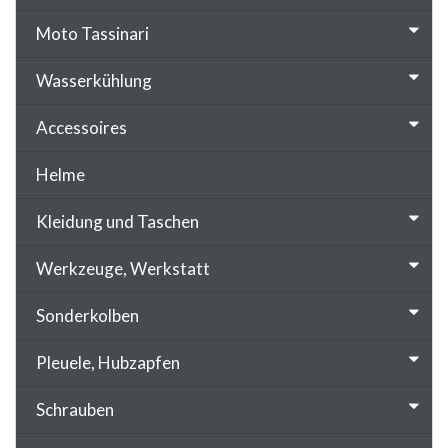
Moto Tassinari
Wasserkühlung
Accessoires
Helme
Kleidung und Taschen
Werkzeuge, Werkstatt
Sonderkolben
Pleuele, Hubzapfen
Schrauben