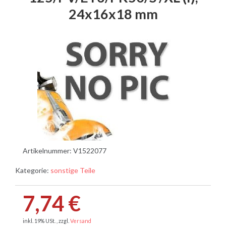
24x16x18 mm
Artikelnummer:
V1522077
Kategorie:
sonstige Teile
7,74 €
inkl. 19% USt. , zzgl.
Versand