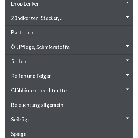
Drop Lenker
Zündkerzen, Stecker, ...
Batterien, ...
Öl, Pflege, Schmierstoffe
Reifen
Reifen und Felgen
Glühbirnen, Leuchtmittel
Beleuchtung allgemein
Seilzüge
Spiegel