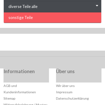
diverse Teile alle
sonstige Teile
Informationen
Über uns
AGB und
Wir über uns
Kundeninformationen
Impressum
Sitemap
Datenschutzerklärung
Widerrufsbelehrung / Muster-