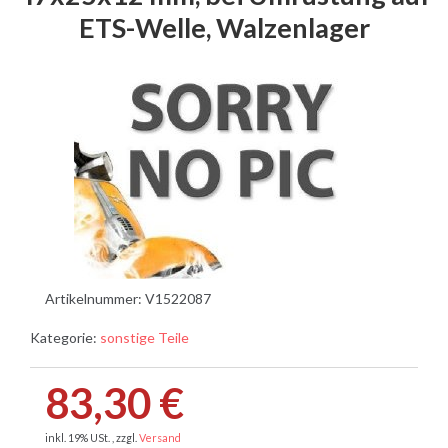
ETS-Welle, Walzenlager
Artikelnummer:
V1522087
Kategorie:
sonstige Teile
83,30 €
inkl. 19% USt. , zzgl.
Versand