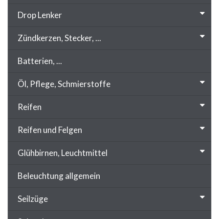
Drop Lenker
Zündkerzen, Stecker, ...
Batterien, ...
Öl, Pflege, Schmierstoffe
Reifen
Reifen und Felgen
Glühbirnen, Leuchtmittel
Beleuchtung allgemein
Seilzüge