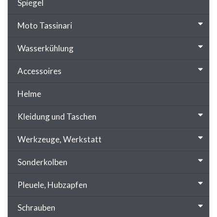
Spiegel
Moto Tassinari
Wasserkühlung
Accessoires
Helme
Kleidung und Taschen
Werkzeuge, Werkstatt
Sonderkolben
Pleuele, Hubzapfen
Schrauben