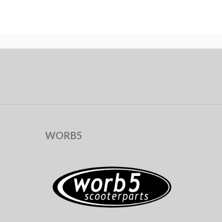
WORB5