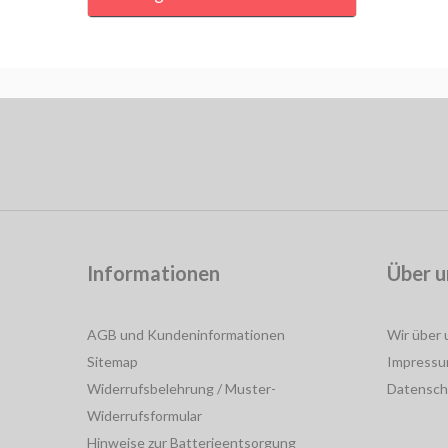
Informationen
Über u
AGB und Kundeninformationen
Wir über 
Sitemap
Impress
Widerrufsbelehrung / Muster-
Datensch
Widerrufsformular
Hinweise zur Batterieentsorgung