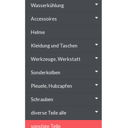
Wasserkühlung
Accessoires
Helme
Kleidung und Taschen
Werkzeuge, Werkstatt
Sonderkolben
Pleuele, Hubzapfen
Schrauben
diverse Teile alle
sonstige Teile