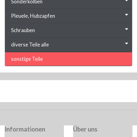
Sonderkolben
Pleuele, Hubzapfen
Schrauben
diverse Teile alle
sonstige Teile
Informationen
Über uns