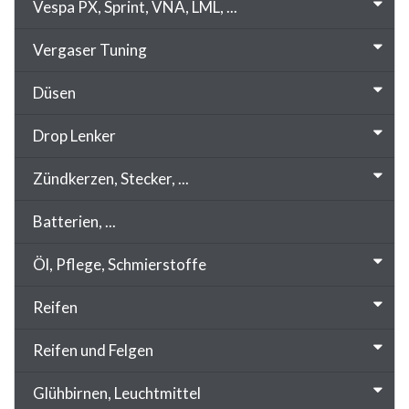
Vespa PX, Sprint, VNA, LML, ...
Vergaser Tuning
Düsen
Drop Lenker
Zündkerzen, Stecker, ...
Batterien, ...
Öl, Pflege, Schmierstoffe
Reifen
Reifen und Felgen
Glühbirnen, Leuchtmittel