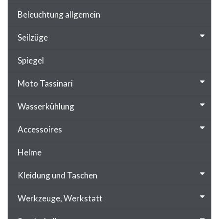
Beleuchtung allgemein
Seilzüge
Spiegel
Moto Tassinari
Wasserkühlung
Accessoires
Helme
Kleidung und Taschen
Werkzeuge, Werkstatt