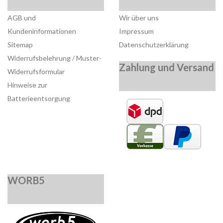
AGB und
Wir über uns
Kundeninformationen
Impressum
Sitemap
Datenschutzerklärung
Widerrufsbelehrung / Muster-
Zahlung und Versand
Widerrufsformular
Hinweise zur
Batterieentsorgung
WORB5