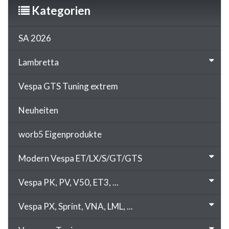
Kategorien
SA 2026
Lambretta
Vespa GTS Tuning extrem
Neuheiten
worb5 Eigenprodukte
Modern Vespa ET/LX/S/GT/GTS
Vespa PK, PV, V50, ET3, ...
Vespa PX, Sprint, VNA, LML, ...