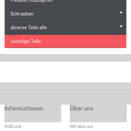
Schrauben
diverse Teile alle
sonstige Teile
Informationen
Über uns
AGB und
Wir über uns