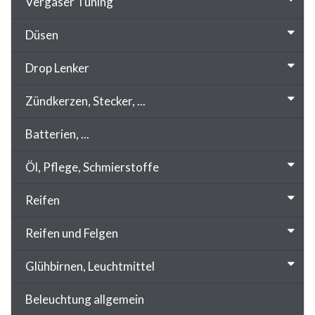
Vergaser Tuning
Düsen
Drop Lenker
Zündkerzen, Stecker, ...
Batterien, ...
Öl, Pflege, Schmierstoffe
Reifen
Reifen und Felgen
Glühbirnen, Leuchtmittel
Beleuchtung allgemein