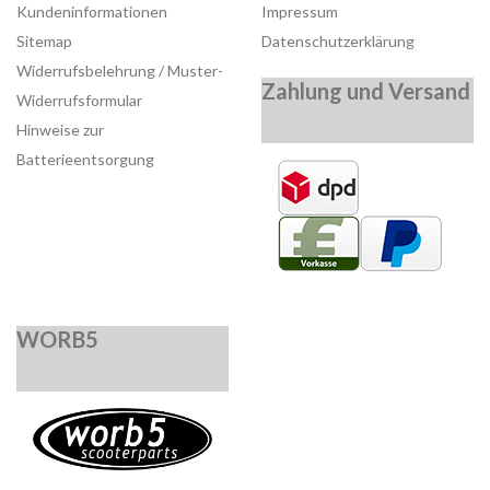
Kundeninformationen
Impressum
Sitemap
Datenschutzerklärung
Widerrufsbelehrung / Muster-
Zahlung und Versand
Widerrufsformular
Hinweise zur
Batterieentsorgung
WORB5