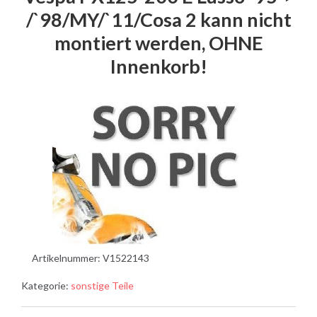
/`98/MY/`11/Cosa 2 kann nicht
montiert werden, OHNE
Innenkorb!
Artikelnummer:
V1522143
Kategorie:
sonstige Teile