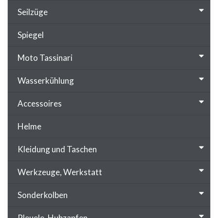
Seilzüge
Spiegel
Moto Tassinari
Wasserkühlung
Accessoires
Helme
Kleidung und Taschen
Werkzeuge, Werkstatt
Sonderkolben
Pleuele, Hubzapfen