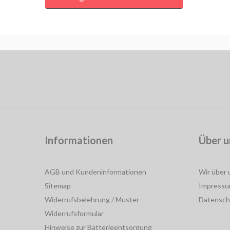
Informationen
Über u
AGB und Kundeninformationen
Wir über 
Sitemap
Impress
Widerrufsbelehrung / Muster-
Datensch
Widerrufsformular
Hinweise zur Batterieentsorgung