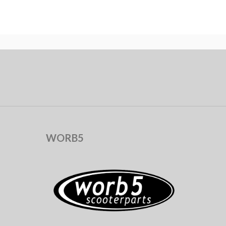
WORB5