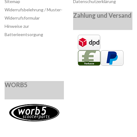
Sitemap
Datenschutzerklärung
Widerrufsbelehrung / Muster-
Zahlung und Versand
Widerrufsformular
Hinweise zur
Batterieentsorgung
WORB5