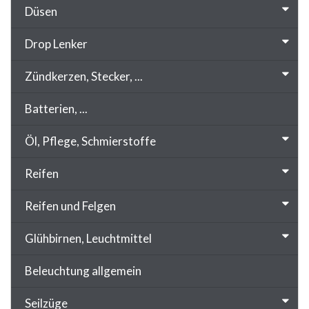
Düsen
Drop Lenker
Zündkerzen, Stecker, ...
Batterien, ...
Öl, Pflege, Schmierstoffe
Reifen
Reifen und Felgen
Glühbirnen, Leuchtmittel
Beleuchtung allgemein
Seilzüge