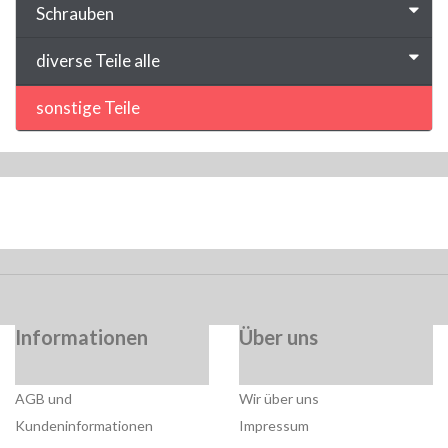
Schrauben
diverse Teile alle
sonstige Teile
Informationen
Über uns
AGB und
Wir über uns
Kundeninformationen
Impressum