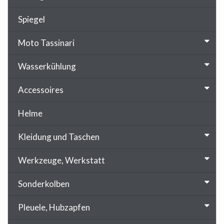
Spiegel
Moto Tassinari
Wasserkühlung
Accessoires
Helme
Kleidung und Taschen
Werkzeuge, Werkstatt
Sonderkolben
Pleuele, Hubzapfen