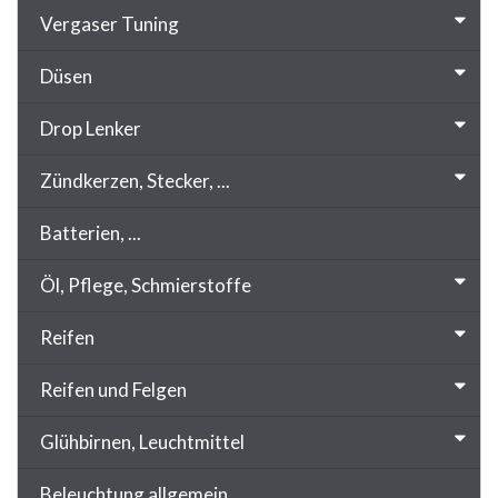
Vergaser Tuning
Düsen
Drop Lenker
Zündkerzen, Stecker, ...
Batterien, ...
Öl, Pflege, Schmierstoffe
Reifen
Reifen und Felgen
Glühbirnen, Leuchtmittel
Beleuchtung allgemein