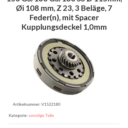
Øi 108 mm, Z 23, 3 Beläge, 7
Feder(n), mit Spacer
Kupplungsdeckel 1,0mm
Artikelnummer:
V1522180
Kategorie:
sonstige Teile