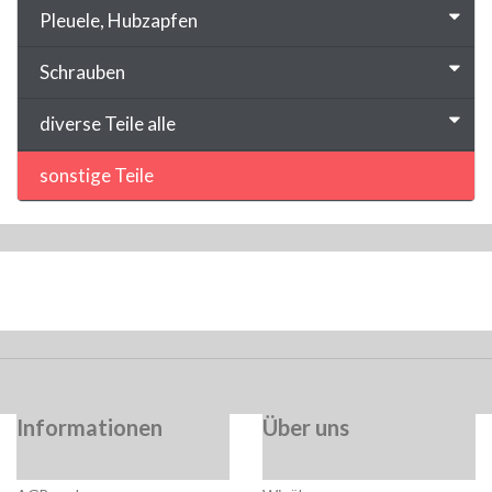
Pleuele, Hubzapfen
Schrauben
diverse Teile alle
sonstige Teile
Informationen
Über uns