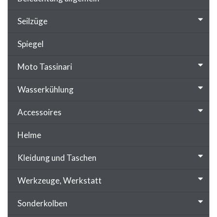
Seilzüge
Spiegel
Moto Tassinari
Wasserkühlung
Accessoires
Helme
Kleidung und Taschen
Werkzeuge, Werkstatt
Sonderkolben