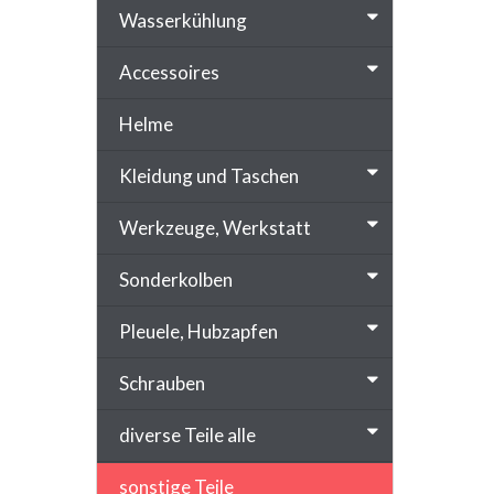
Wasserkühlung
Accessoires
Helme
Kleidung und Taschen
Werkzeuge, Werkstatt
Sonderkolben
Pleuele, Hubzapfen
Schrauben
diverse Teile alle
sonstige Teile