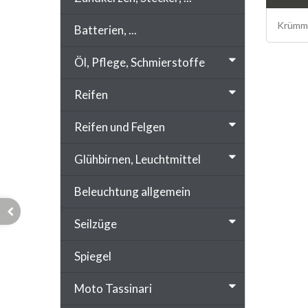
Krümme
Batterien, ...
Öl, Pflege, Schmierstoffe
Reifen
Reifen und Felgen
Glühbirnen, Leuchtmittel
Beleuchtung allgemein
Seilzüge
Spiegel
Moto Tassinari