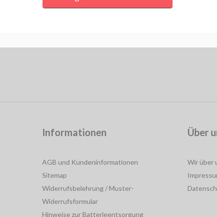
Informationen
Über u
AGB und Kundeninformationen
Wir über 
Sitemap
Impress
Widerrufsbelehrung / Muster-
Datensch
Widerrufsformular
Hinweise zur Batterieentsorgung