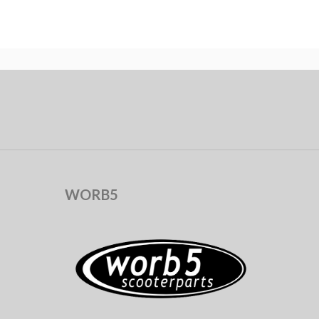
WORB5