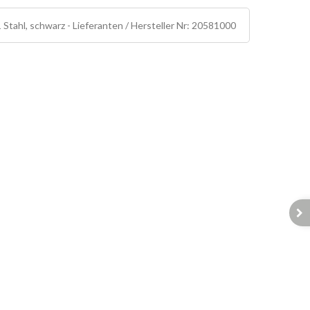
tahl, schwarz - Lieferanten / Hersteller Nr: 20581000