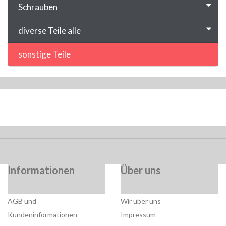
Schrauben
diverse Teile alle
sonstige Teile
Informationen
Über uns
AGB und
Wir über uns
Kundeninformationen
Impressum