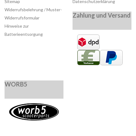
Sitemap
Datenschutzerklärung
Widerrufsbelehrung / Muster-
Zahlung und Versand
Widerrufsformular
Hinweise zur
Batterieentsorgung
WORB5