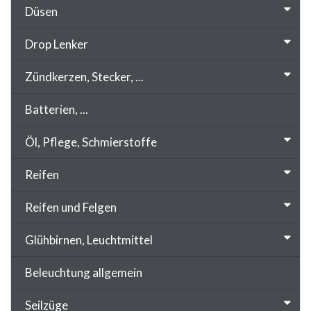
Düsen
Drop Lenker
Zündkerzen, Stecker, ...
Batterien, ...
Öl, Pflege, Schmierstoffe
Reifen
Reifen und Felgen
Glühbirnen, Leuchtmittel
Beleuchtung allgemein
Seilzüge