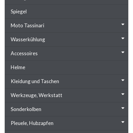
Spiegel
Moto Tassinari
Wasserkühlung
Accessoires
Helme
Kleidung und Taschen
Werkzeuge, Werkstatt
Sonderkolben
Pleuele, Hubzapfen