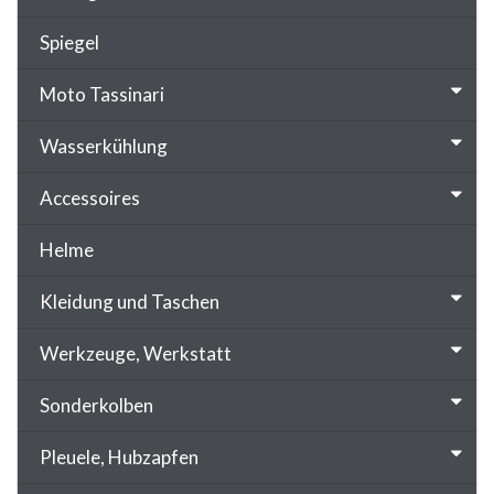
Spiegel
Moto Tassinari
Wasserkühlung
Accessoires
Helme
Kleidung und Taschen
Werkzeuge, Werkstatt
Sonderkolben
Pleuele, Hubzapfen