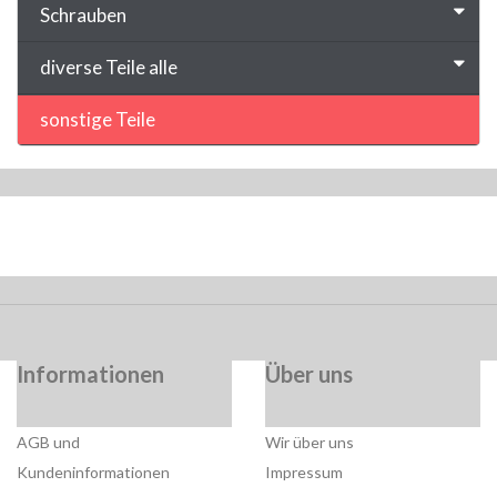
Schrauben
diverse Teile alle
sonstige Teile
Informationen
Über uns
AGB und
Wir über uns
Kundeninformationen
Impressum