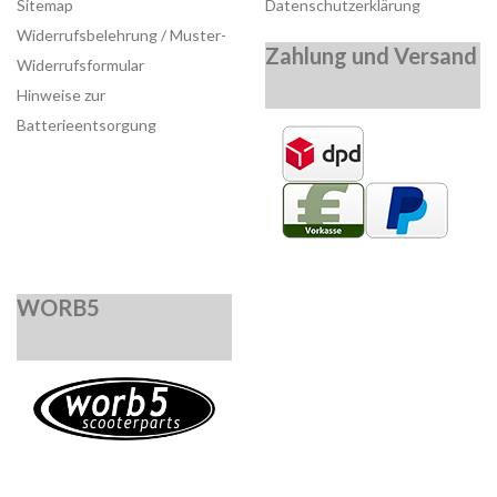
Sitemap
Datenschutzerklärung
Widerrufsbelehrung / Muster-
Zahlung und Versand
Widerrufsformular
Hinweise zur
Batterieentsorgung
WORB5