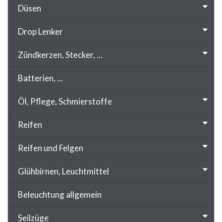
Düsen
Drop Lenker
Zündkerzen, Stecker, ...
Batterien, ...
Öl, Pflege, Schmierstoffe
Reifen
Reifen und Felgen
Glühbirnen, Leuchtmittel
Beleuchtung allgemein
Seilzüge