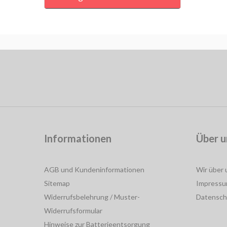
Informationen
Über u
AGB und Kundeninformationen
Wir über 
Sitemap
Impress
Widerrufsbelehrung / Muster-
Datensch
Widerrufsformular
Hinweise zur Batterieentsorgung