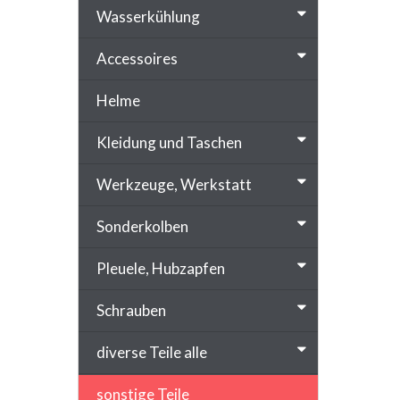
Wasserkühlung
Accessoires
Helme
Kleidung und Taschen
Werkzeuge, Werkstatt
Sonderkolben
Pleuele, Hubzapfen
Schrauben
diverse Teile alle
sonstige Teile