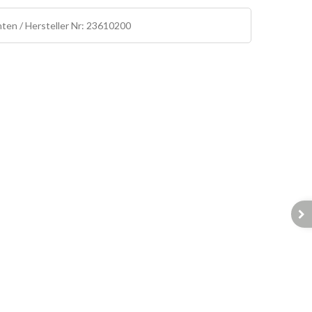
ten / Hersteller Nr: 23610200