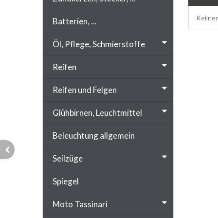
Keilri
Batterien, ...
Öl, Pflege, Schmierstoffe
Reifen
Reifen und Felgen
Glühbirnen, Leuchtmittel
Beleuchtung allgemein
Seilzüge
Spiegel
Moto Tassinari