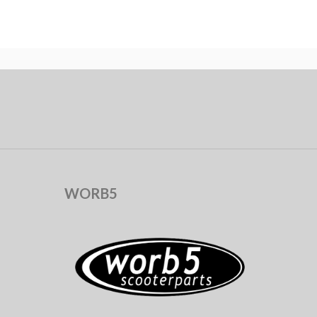
WORB5