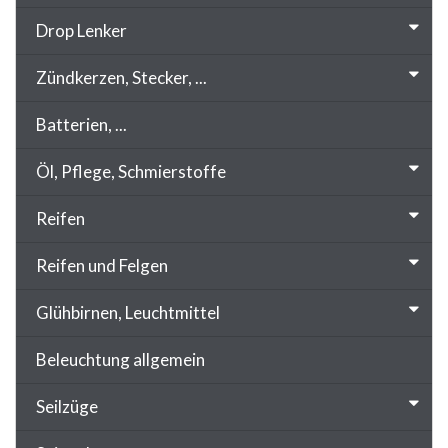
Drop Lenker
Zündkerzen, Stecker, ...
Batterien, ...
Öl, Pflege, Schmierstoffe
Reifen
Reifen und Felgen
Glühbirnen, Leuchtmittel
Beleuchtung allgemein
Seilzüge