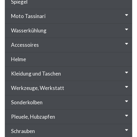
Spiegel
Moto Tassinari
Wasserkühlung
Accessoires
Helme
Kleidung und Taschen
Werkzeuge, Werkstatt
Sonderkolben
Pleuele, Hubzapfen
Schrauben