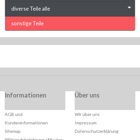
diverse Teile alle
sonstige Teile
Informationen
Über uns
AGB und
Wir über uns
Kundeninformationen
Impressum
Sitemap
Datenschutzerklärung
Widerrufsbelehrung / Muster-