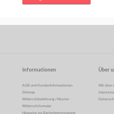
Informationen
Über u
AGB und Kundeninformationen
Wir über 
Sitemap
Impress
Widerrufsbelehrung / Muster-
Datensch
Widerrufsformular
Hinweise zur Batterieentsorgung