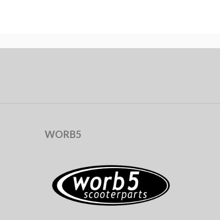
WORB5