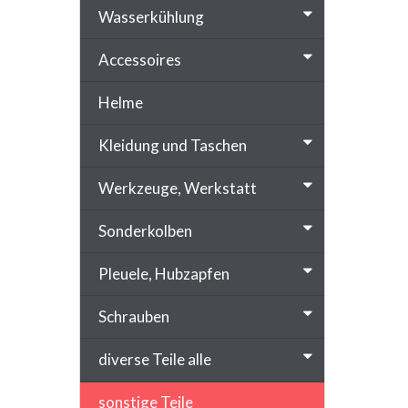
Wasserkühlung
Accessoires
Helme
Kleidung und Taschen
Werkzeuge, Werkstatt
Sonderkolben
Pleuele, Hubzapfen
Schrauben
diverse Teile alle
sonstige Teile