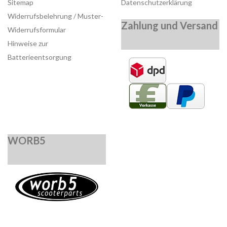
Sitemap
Datenschutzerklärung
Widerrufsbelehrung / Muster-
Zahlung und Versand
Widerrufsformular
Hinweise zur
Batterieentsorgung
WORB5