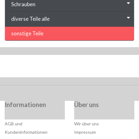
Schrauben
diverse Teile alle
sonstige Teile
Informationen
Über uns
AGB und
Wir über uns
Kundeninformationen
Impressum