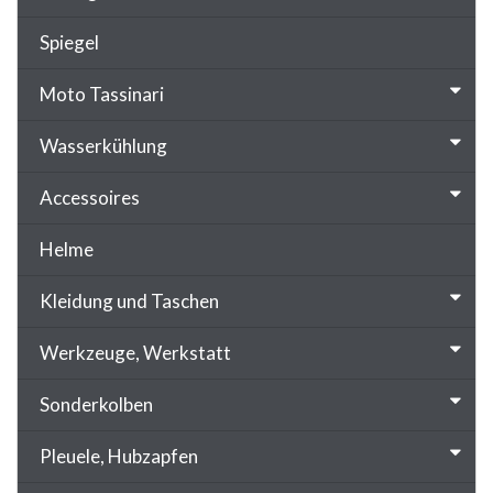
Spiegel
Moto Tassinari
Wasserkühlung
Accessoires
Helme
Kleidung und Taschen
Werkzeuge, Werkstatt
Sonderkolben
Pleuele, Hubzapfen