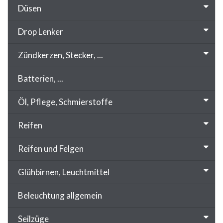
Düsen
Drop Lenker
Zündkerzen, Stecker, ...
Batterien, ...
Öl, Pflege, Schmierstoffe
Reifen
Reifen und Felgen
Glühbirnen, Leuchtmittel
Beleuchtung allgemein
Seilzüge