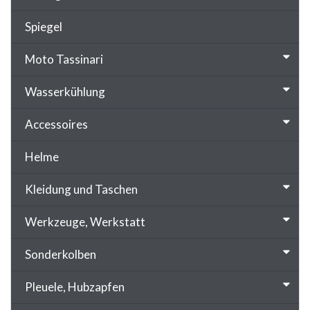
Spiegel
Moto Tassinari
Wasserkühlung
Accessoires
Helme
Kleidung und Taschen
Werkzeuge, Werkstatt
Sonderkolben
Pleuele, Hubzapfen