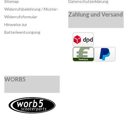
Sitemap
Datenschutzerklärung
Widerrufsbelehrung / Muster-
Zahlung und Versand
Widerrufsformular
Hinweise zur
Batterieentsorgung
WORB5