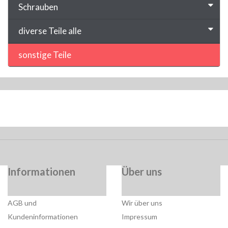
Schrauben
diverse Teile alle
sonstige Teile
Informationen
Über uns
AGB und
Wir über uns
Kundeninformationen
Impressum