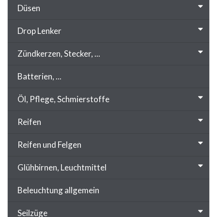
Düsen
Drop Lenker
Zündkerzen, Stecker, ...
Batterien, ...
Öl, Pflege, Schmierstoffe
Reifen
Reifen und Felgen
Glühbirnen, Leuchtmittel
Beleuchtung allgemein
Seilzüge