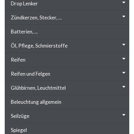
Drop Lenker
Zündkerzen, Stecker, ...
Batterien, ...
Öl, Pflege, Schmierstoffe
Reifen
Reifen und Felgen
Glühbirnen, Leuchtmittel
Beleuchtung allgemein
Seilzüge
Spiegel