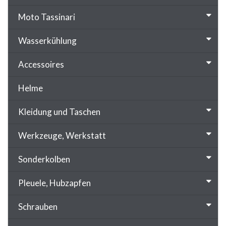
Moto Tassinari
Wasserkühlung
Accessoires
Helme
Kleidung und Taschen
Werkzeuge, Werkstatt
Sonderkolben
Pleuele, Hubzapfen
Schrauben