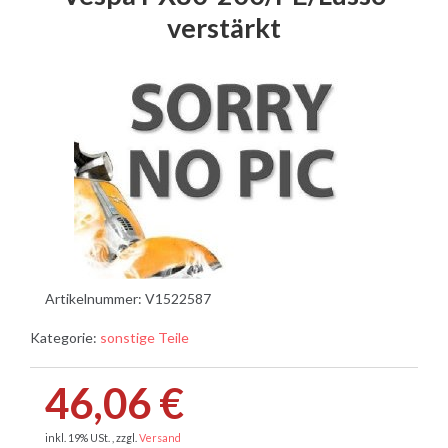
verstärkt
Artikelnummer:
V1522587
Kategorie:
sonstige Teile
46,06 €
inkl. 19% USt. , zzgl.
Versand