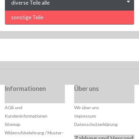
diverse Teile alle
sonstige Teile
Informationen
Über uns
AGB und
Wir über uns
Kundeninformationen
Impressum
Sitemap
Datenschutzerklärung
Widerrufsbelehrung / Muster-
Zahlung und Versand