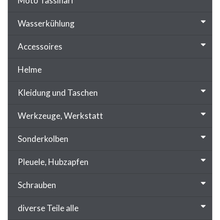
Moto Tassinari
Wasserkühlung
Accessoires
Helme
Kleidung und Taschen
Werkzeuge, Werkstatt
Sonderkolben
Pleuele, Hubzapfen
Schrauben
diverse Teile alle