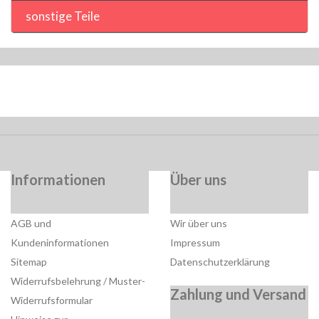
sonstige Teile
Informationen
Über uns
AGB und
Wir über uns
Kundeninformationen
Impressum
Sitemap
Datenschutzerklärung
Widerrufsbelehrung / Muster-
Zahlung und Versand
Widerrufsformular