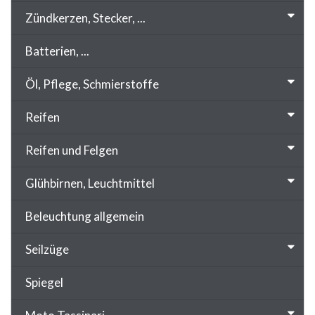
Zündkerzen, Stecker, ...
Batterien, ...
Öl, Pflege, Schmierstoffe
Reifen
Reifen und Felgen
Glühbirnen, Leuchtmittel
Beleuchtung allgemein
Seilzüge
Spiegel