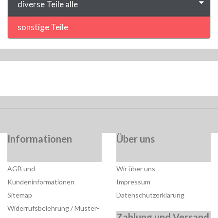
diverse Teile alle
sonstige Teile
Informationen
Über uns
AGB und
Wir über uns
Kundeninformationen
Impressum
Sitemap
Datenschutzerklärung
Widerrufsbelehrung / Muster-
Zahlung und Versand