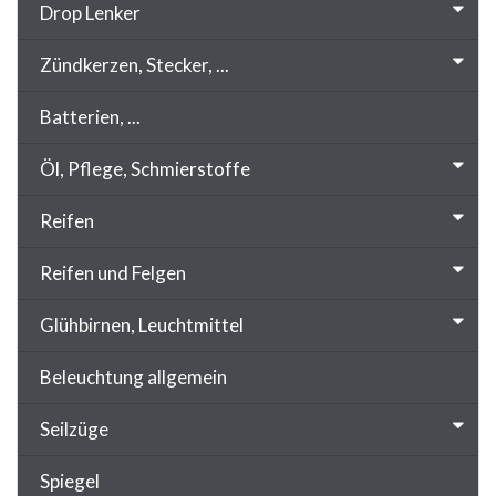
Drop Lenker
Zündkerzen, Stecker, ...
Batterien, ...
Öl, Pflege, Schmierstoffe
Reifen
Reifen und Felgen
Glühbirnen, Leuchtmittel
Beleuchtung allgemein
Seilzüge
Spiegel