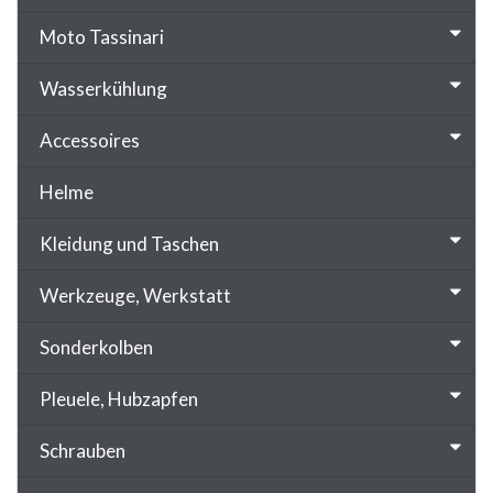
Moto Tassinari
Wasserkühlung
Accessoires
Helme
Kleidung und Taschen
Werkzeuge, Werkstatt
Sonderkolben
Pleuele, Hubzapfen
Schrauben