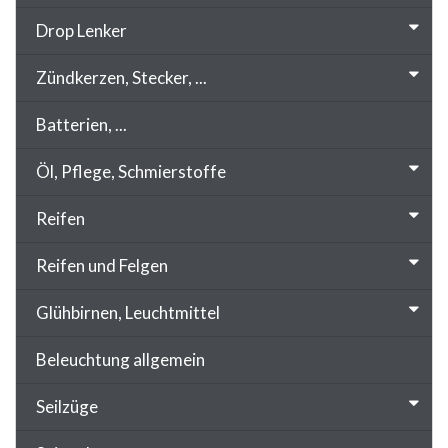
Drop Lenker
Zündkerzen, Stecker, ...
Batterien, ...
Öl, Pflege, Schmierstoffe
Reifen
Reifen und Felgen
Glühbirnen, Leuchtmittel
Beleuchtung allgemein
Seilzüge