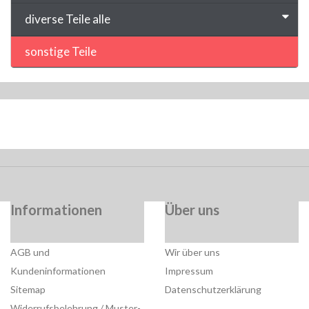
diverse Teile alle
sonstige Teile
Informationen
Über uns
AGB und
Wir über uns
Kundeninformationen
Impressum
Sitemap
Datenschutzerklärung
Widerrufsbelehrung / Muster-