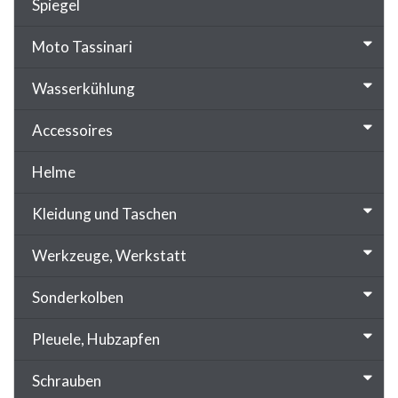
Spiegel
Moto Tassinari
Wasserkühlung
Accessoires
Helme
Kleidung und Taschen
Werkzeuge, Werkstatt
Sonderkolben
Pleuele, Hubzapfen
Schrauben