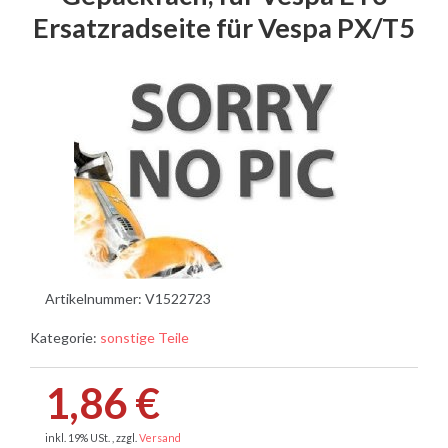
Ersatzradseite für Vespa PX/T5
Artikelnummer:
V1522723
Kategorie:
sonstige Teile
1,86 €
inkl. 19% USt. , zzgl.
Versand