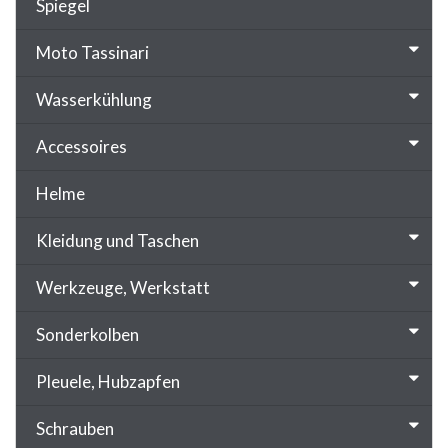
Spiegel
Moto Tassinari
Wasserkühlung
Accessoires
Helme
Kleidung und Taschen
Werkzeuge, Werkstatt
Sonderkolben
Pleuele, Hubzapfen
Schrauben