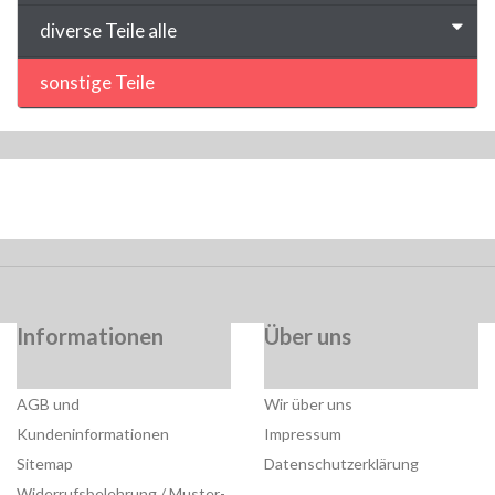
diverse Teile alle
sonstige Teile
Informationen
Über uns
AGB und
Wir über uns
Kundeninformationen
Impressum
Sitemap
Datenschutzerklärung
Widerrufsbelehrung / Muster-