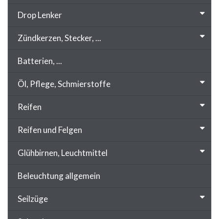
Drop Lenker
Zündkerzen, Stecker, ...
Batterien, ...
Öl, Pflege, Schmierstoffe
Reifen
Reifen und Felgen
Glühbirnen, Leuchtmittel
Beleuchtung allgemein
Seilzüge