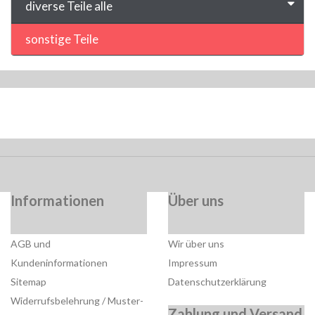
diverse Teile alle
sonstige Teile
Informationen
Über uns
AGB und
Wir über uns
Kundeninformationen
Impressum
Sitemap
Datenschutzerklärung
Widerrufsbelehrung / Muster-
Zahlung und Versand