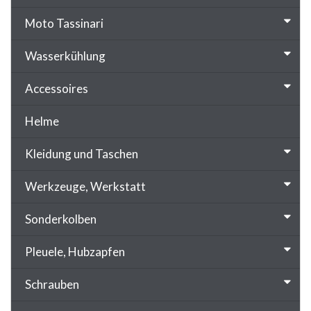
Moto Tassinari
Wasserkühlung
Accessoires
Helme
Kleidung und Taschen
Werkzeuge, Werkstatt
Sonderkolben
Pleuele, Hubzapfen
Schrauben