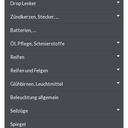
Drop Lenker
Zündkerzen, Stecker, ...
Batterien, ...
Öl, Pflege, Schmierstoffe
Reifen
Reifen und Felgen
Glühbirnen, Leuchtmittel
Beleuchtung allgemein
Seilzüge
Spiegel