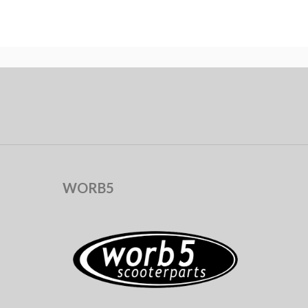
WORB5