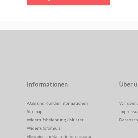
Informationen
Über u
AGB und Kundeninformationen
Wir über 
Sitemap
Impress
Widerrufsbelehrung / Muster-
Datensch
Widerrufsformular
Hinweise zur Batterieentsorgung