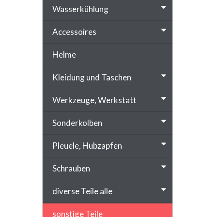
Wasserkühlung
Accessoires
Helme
Kleidung und Taschen
Werkzeuge, Werkstatt
Sonderkolben
Pleuele, Hubzapfen
Schrauben
diverse Teile alle
sonstige Teile