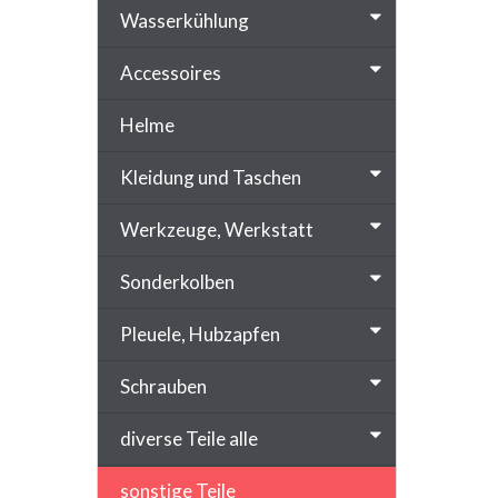
Wasserkühlung
Accessoires
Helme
Kleidung und Taschen
Werkzeuge, Werkstatt
Sonderkolben
Pleuele, Hubzapfen
Schrauben
diverse Teile alle
sonstige Teile