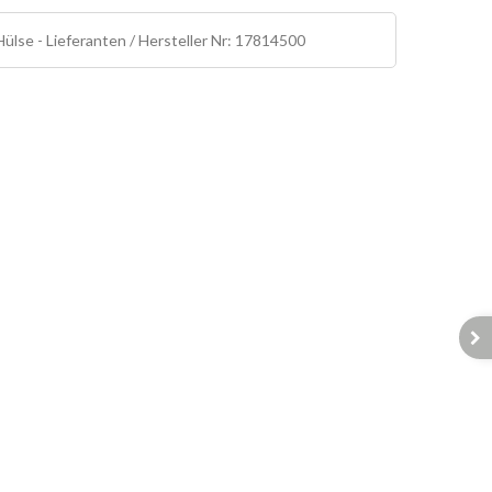
ülse - Lieferanten / Hersteller Nr: 17814500