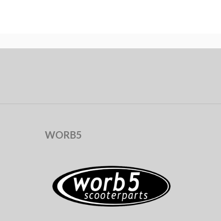
WORB5