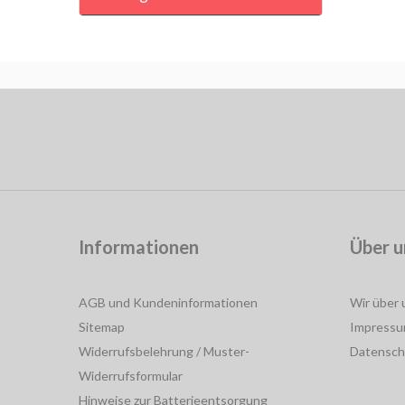
Informationen
Über u
AGB und Kundeninformationen
Wir über 
Sitemap
Impress
Widerrufsbelehrung / Muster-
Datensch
Widerrufsformular
Hinweise zur Batterieentsorgung