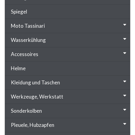
Spiegel
Moto Tassinari
Wasserkühlung
Accessoires
Helme
Kleidung und Taschen
Werkzeuge, Werkstatt
Sonderkolben
Pleuele, Hubzapfen