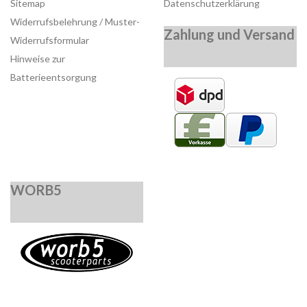
Sitemap
Datenschutzerklärung
Widerrufsbelehrung / Muster-
Zahlung und Versand
Widerrufsformular
Hinweise zur
Batterieentsorgung
WORB5