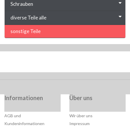
Schrauben
diverse Teile alle
sonstige Teile
Informationen
Über uns
AGB und
Wir über uns
Kundeninformationen
Impressum