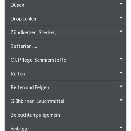
Düsen
Drop Lenker
Zündkerzen, Stecker, ...
Batterien, ...
Öl, Pflege, Schmierstoffe
Reifen
Reifen und Felgen
Glühbirnen, Leuchtmittel
Beleuchtung allgemein
Seilzüge