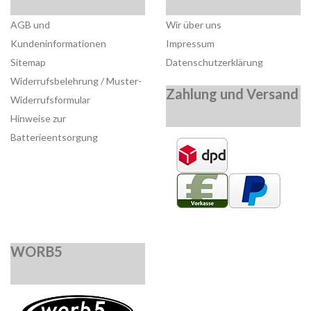
AGB und
Wir über uns
Kundeninformationen
Impressum
Sitemap
Datenschutzerklärung
Widerrufsbelehrung / Muster-
Zahlung und Versand
Widerrufsformular
Hinweise zur
Batterieentsorgung
WORB5