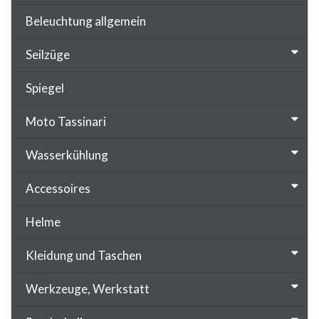
Beleuchtung allgemein
Seilzüge
Spiegel
Moto Tassinari
Wasserkühlung
Accessoires
Helme
Kleidung und Taschen
Werkzeuge, Werkstatt