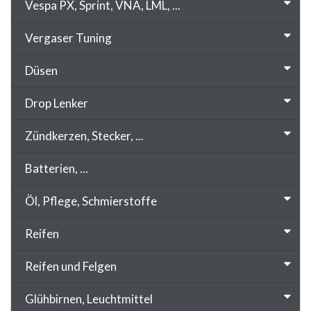
Vespa PX, Sprint, VNA, LML, ...
Vergaser Tuning
Düsen
Drop Lenker
Zündkerzen, Stecker, ...
Batterien, ...
Öl, Pflege, Schmierstoffe
Reifen
Reifen und Felgen
Glühbirnen, Leuchtmittel