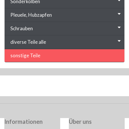
Sonderkolben
Pleuele, Hubzapfen
Schrauben
diverse Teile alle
sonstige Teile
Informationen
Über uns