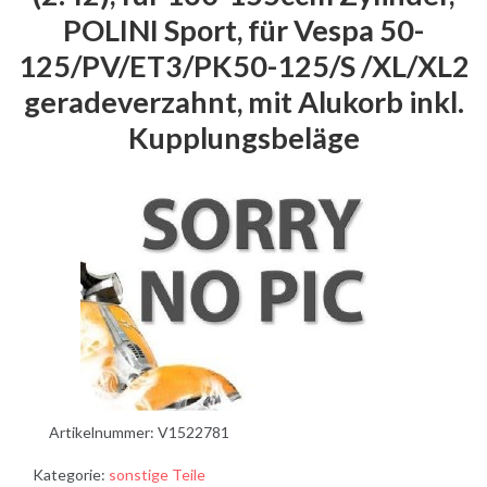
POLINI Sport, für Vespa 50-
125/PV/ET3/PK50-125/S /XL/XL2
geradeverzahnt, mit Alukorb inkl.
Kupplungsbeläge
Artikelnummer:
V1522781
Kategorie:
sonstige Teile