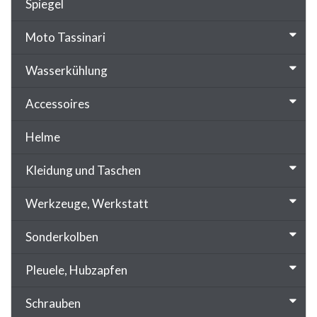
Spiegel
Moto Tassinari
Wasserkühlung
Accessoires
Helme
Kleidung und Taschen
Werkzeuge, Werkstatt
Sonderkolben
Pleuele, Hubzapfen
Schrauben