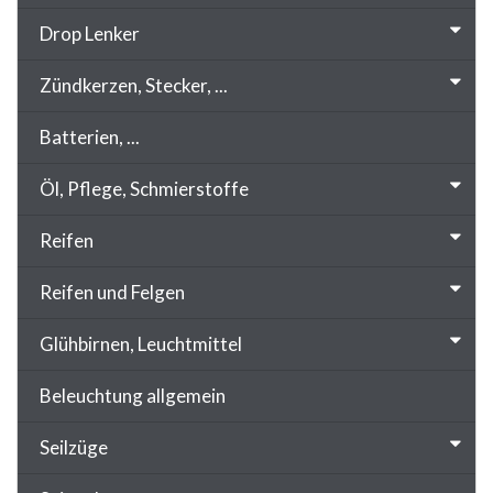
Drop Lenker
Zündkerzen, Stecker, ...
Batterien, ...
Öl, Pflege, Schmierstoffe
Reifen
Reifen und Felgen
Glühbirnen, Leuchtmittel
Beleuchtung allgemein
Seilzüge