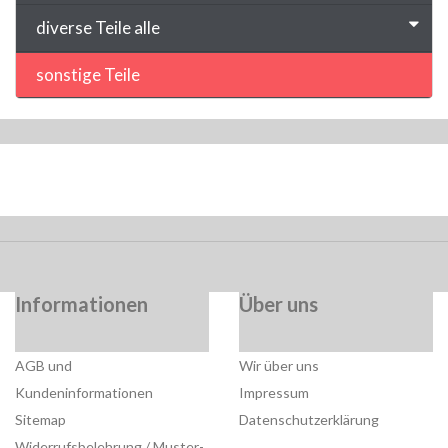
diverse Teile alle
sonstige Teile
Informationen
Über uns
AGB und
Wir über uns
Kundeninformationen
Impressum
Sitemap
Datenschutzerklärung
Widerrufsbelehrung / Muster-