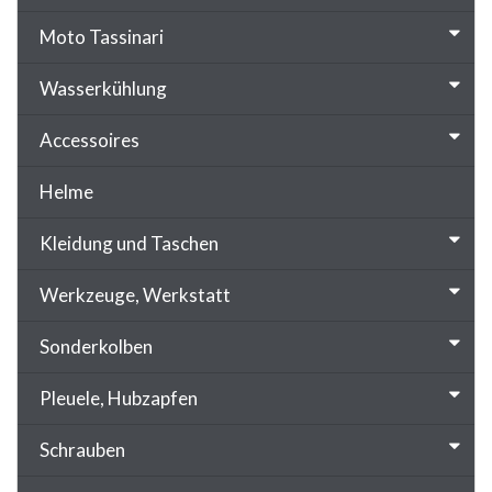
Moto Tassinari
Wasserkühlung
Accessoires
Helme
Kleidung und Taschen
Werkzeuge, Werkstatt
Sonderkolben
Pleuele, Hubzapfen
Schrauben