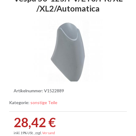
/XL2/Automatica
Artikelnummer:
V1522889
Kategorie:
sonstige Teile
28,42 €
inkl. 19% USt. , zzgl.
Versand