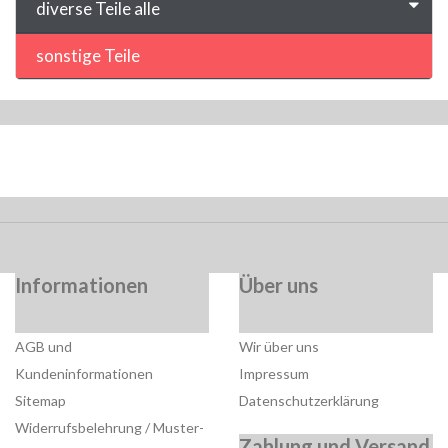
diverse Teile alle
sonstige Teile
Informationen
Über uns
AGB und
Wir über uns
Kundeninformationen
Impressum
Sitemap
Datenschutzerklärung
Widerrufsbelehrung / Muster-
Zahlung und Versand