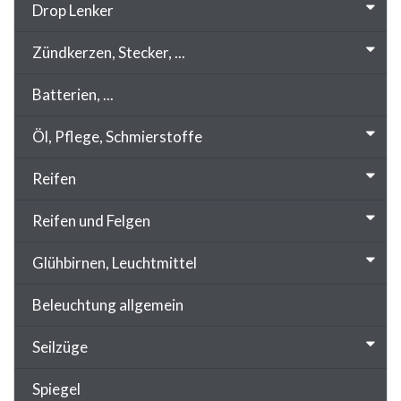
Drop Lenker
Zündkerzen, Stecker, ...
Batterien, ...
Öl, Pflege, Schmierstoffe
Reifen
Reifen und Felgen
Glühbirnen, Leuchtmittel
Beleuchtung allgemein
Seilzüge
Spiegel