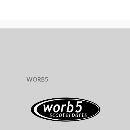
WORB5