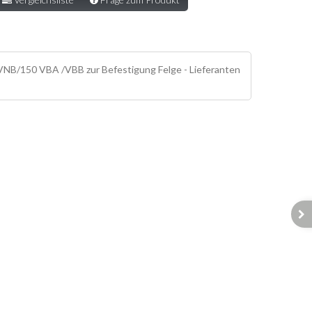
/VNB/150 VBA /VBB zur Befestigung Felge - Lieferanten