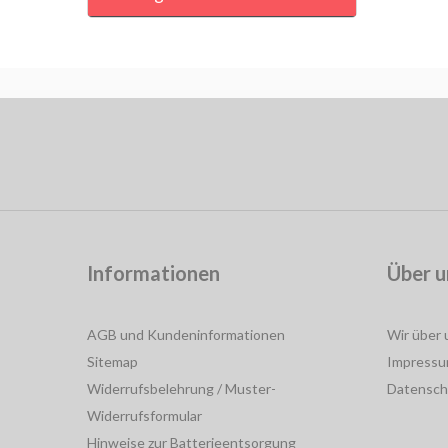
Informationen
Über u
AGB und Kundeninformationen
Wir über 
Sitemap
Impress
Widerrufsbelehrung / Muster-
Datensch
Widerrufsformular
Hinweise zur Batterieentsorgung