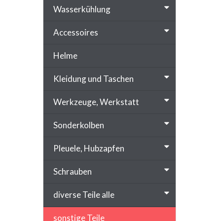
Wasserkühlung
Accessoires
Helme
Kleidung und Taschen
Werkzeuge, Werkstatt
Sonderkolben
Pleuele, Hubzapfen
Schrauben
diverse Teile alle
sonstige Teile