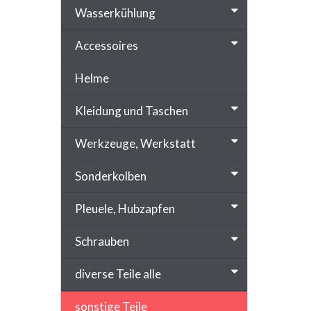
Wasserkühlung
Accessoires
Helme
Kleidung und Taschen
Werkzeuge, Werkstatt
Sonderkolben
Pleuele, Hubzapfen
Schrauben
diverse Teile alle
sonstige Teile