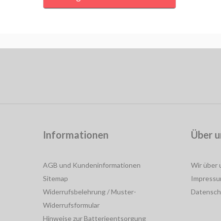
Informationen
Über u
AGB und Kundeninformationen
Wir über 
Sitemap
Impress
Widerrufsbelehrung / Muster-
Datensch
Widerrufsformular
Hinweise zur Batterieentsorgung