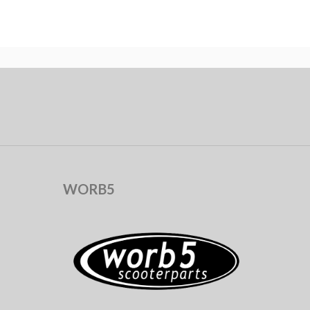
WORB5