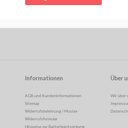
Informationen
Über u
AGB und Kundeninformationen
Wir über 
Sitemap
Impress
Widerrufsbelehrung / Muster-
Datensch
Widerrufsformular
Hinweise zur Batterieentsorgung