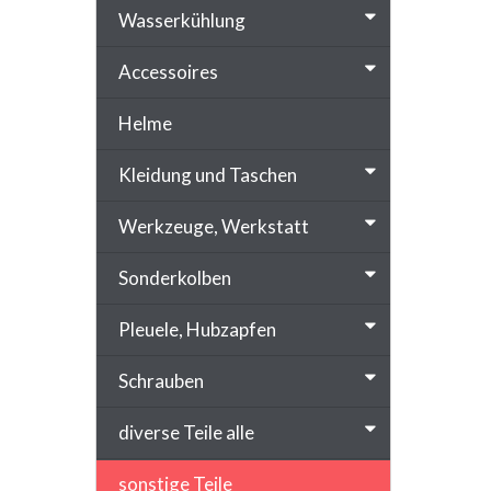
Wasserkühlung
Accessoires
Helme
Kleidung und Taschen
Werkzeuge, Werkstatt
Sonderkolben
Pleuele, Hubzapfen
Schrauben
diverse Teile alle
sonstige Teile