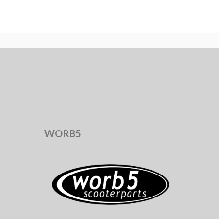
WORB5