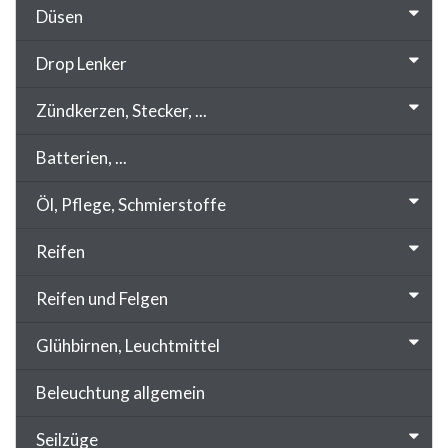
Düsen
Drop Lenker
Zündkerzen, Stecker, ...
Batterien, ...
Öl, Pflege, Schmierstoffe
Reifen
Reifen und Felgen
Glühbirnen, Leuchtmittel
Beleuchtung allgemein
Seilzüge