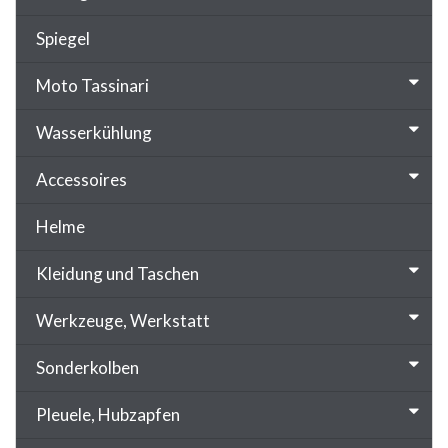
Spiegel
Moto Tassinari
Wasserkühlung
Accessoires
Helme
Kleidung und Taschen
Werkzeuge, Werkstatt
Sonderkolben
Pleuele, Hubzapfen