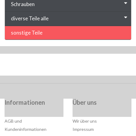
Schrauben
diverse Teile alle
sonstige Teile
Informationen
Über uns
AGB und
Wir über uns
Kundeninformationen
Impressum