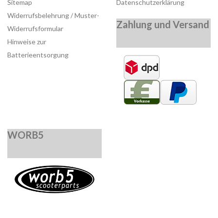
Sitemap
Datenschutzerklärung
Widerrufsbelehrung / Muster-
Zahlung und Versand
Widerrufsformular
Hinweise zur
Batterieentsorgung
WORB5